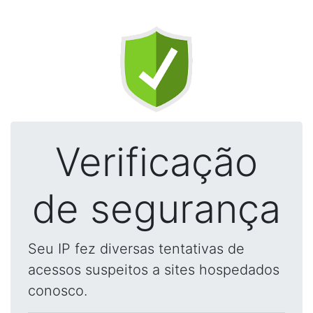
Verificação
de segurança
Seu IP fez diversas tentativas de
acessos suspeitos a sites hospedados
conosco.